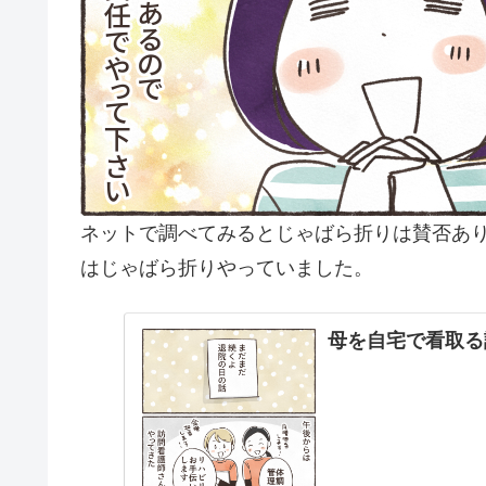
ネットで調べてみるとじゃばら折りは賛否あ
はじゃばら折りやっていました。
母を自宅で看取る