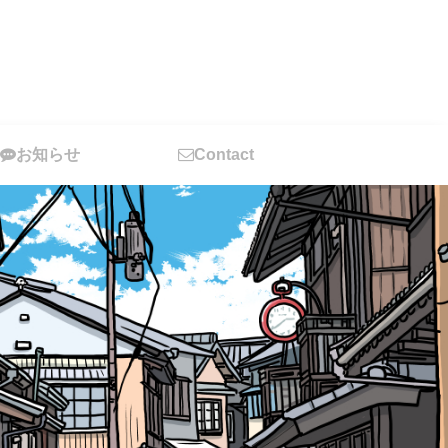
お知らせ
Contact