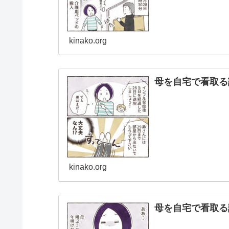
kinako.org
母を自宅で看取る
kinako.org
母を自宅で看取る