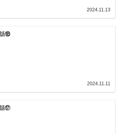
2024.11.13
話⑱
2024.11.11
話⑰