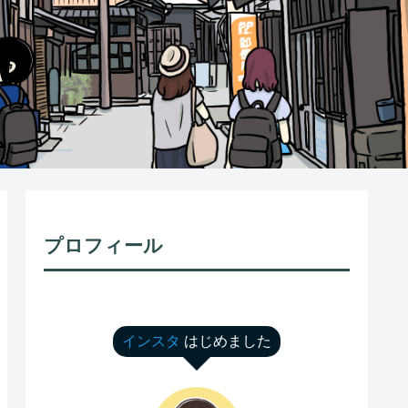
プロフィール
インスタ
はじめました