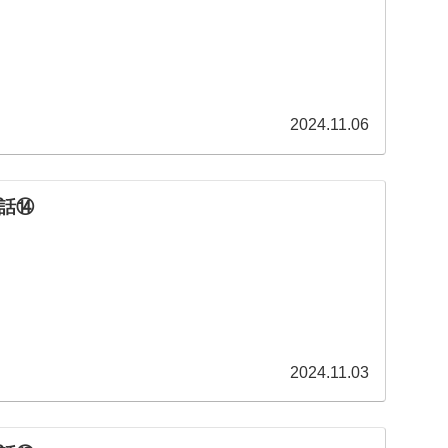
2024.11.06
話⑭
2024.11.03