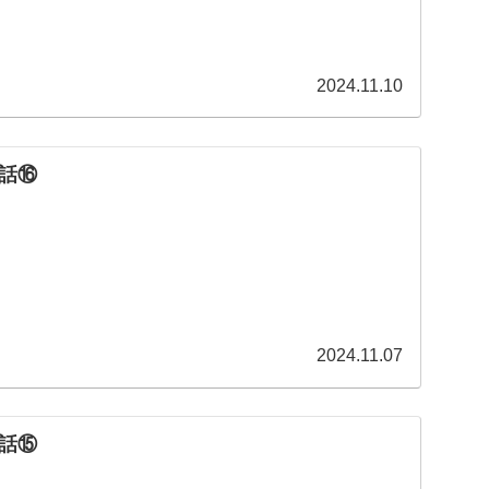
2024.11.10
話⑯
2024.11.07
話⑮