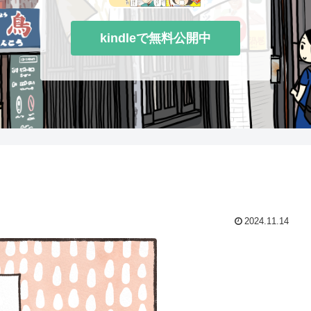
kindleで無料公開中
2024.11.14