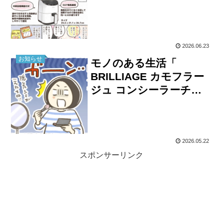
2026.06.23
お知らせ
モノのある生活「
BRILLIAGE カモフラー
ジュ コンシーラーチー
ク」
2026.05.22
スポンサーリンク