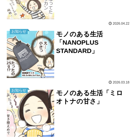
2026.04.22
お知らせ
モノのある生活
「NANOPLUS
STANDARD」
2026.03.18
お知らせ
モノのある生活「ミロ
オトナの甘さ」