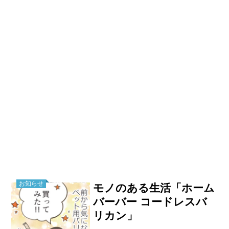
お知らせ
モノのある生活「ホーム
バーバー コードレスバ
リカン」