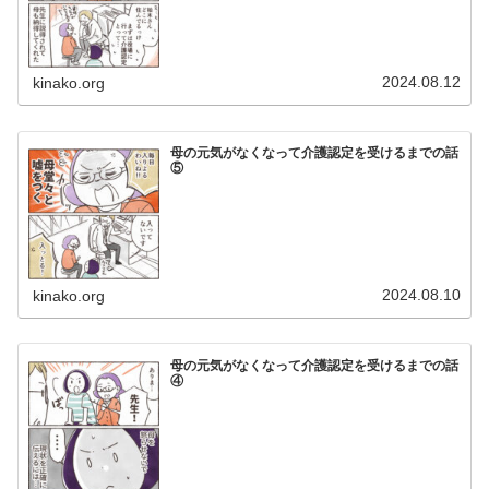
2024.08.12
kinako.org
母の元気がなくなって介護認定を受けるまでの話
⑤
2024.08.10
kinako.org
母の元気がなくなって介護認定を受けるまでの話
④