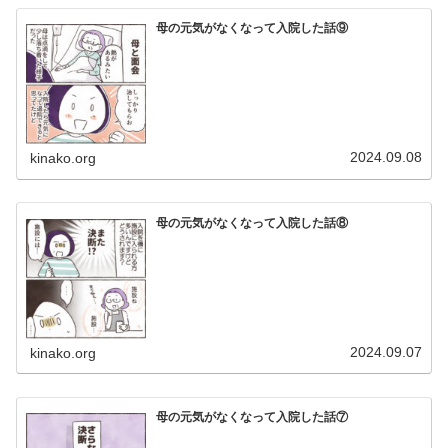
母の元気がなくなって入院した話⑨
2024.09.08
kinako.org
母の元気がなくなって入院した話⑧
2024.09.07
kinako.org
母の元気がなくなって入院した話⑦