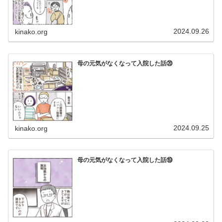
2024.09.26
kinako.org
母の元気がなくなって入院した話⑳
2024.09.25
kinako.org
母の元気がなくなって入院した話⑲