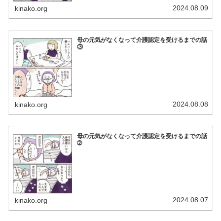
2024.08.09
kinako.org
母の元気がなくなって介護認定を受けるまでの話
③
2024.08.08
kinako.org
母の元気がなくなって介護認定を受けるまでの話
➁
2024.08.07
kinako.org