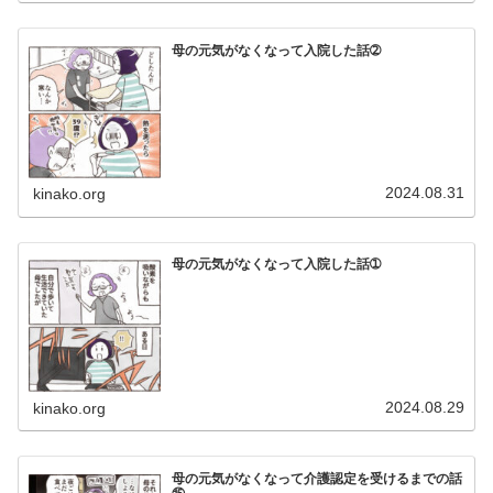
母の元気がなくなって入院した話➁
2024.08.31
kinako.org
母の元気がなくなって入院した話➀
2024.08.29
kinako.org
母の元気がなくなって介護認定を受けるまでの話