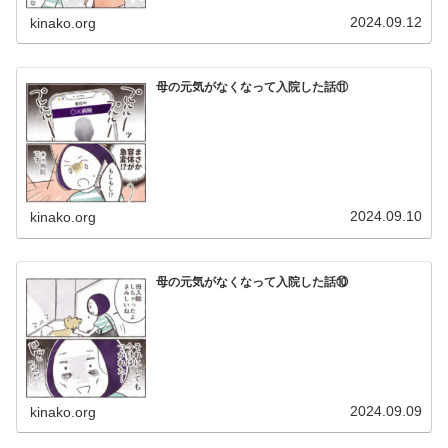
2024.09.12
kinako.org
母の元気がなくなって入院した話⑪
2024.09.10
kinako.org
母の元気がなくなって入院した話⑩
2024.09.09
kinako.org