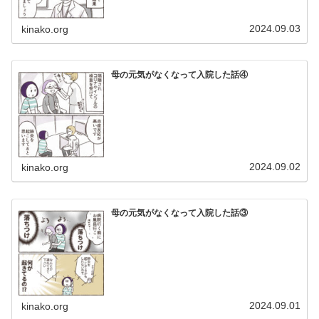
2024.09.03
kinako.org
母の元気がなくなって入院した話④
2024.09.02
kinako.org
母の元気がなくなって入院した話③
2024.09.01
kinako.org