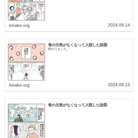
2024.09.14
kinako.org
母の元気がなくなって入院した話⑬
助かりました。
2024.09.13
kinako.org
母の元気がなくなって入院した話⑫