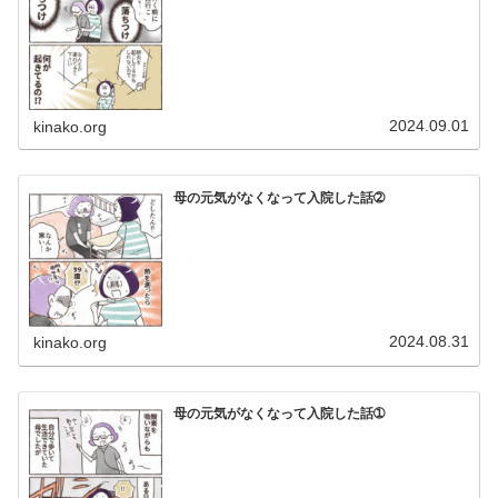
2024.09.01
kinako.org
母の元気がなくなって入院した話➁
2024.08.31
kinako.org
母の元気がなくなって入院した話➀