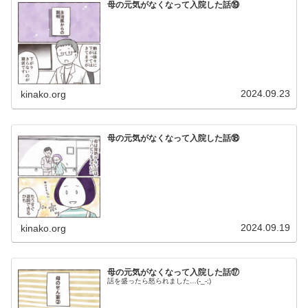
母の元気がなくなって入院した話⑲
2024.09.23
kinako.org
母の元気がなくなって入院した話⑱
2024.09.19
kinako.org
母の元気がなくなって入院した話⑰
話を盛ったら怒られました…(-_-;)