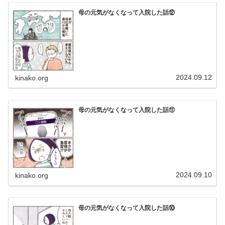
母の元気がなくなって入院した話⑫
2024.09.12
kinako.org
母の元気がなくなって入院した話⑪
2024.09.10
kinako.org
母の元気がなくなって入院した話⑩