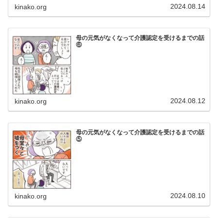
2024.08.14
kinako.org
母の元気がなくなって介護認定を受けるまでの話
⑥
2024.08.12
kinako.org
母の元気がなくなって介護認定を受けるまでの話
⑤
2024.08.10
kinako.org