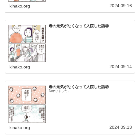
2024.09.16
kinako.org
母の元気がなくなって入院した話⑭
2024.09.14
kinako.org
母の元気がなくなって入院した話⑬
助かりました。
2024.09.13
kinako.org