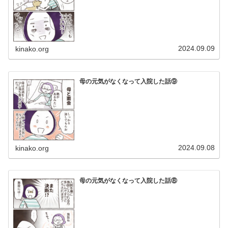
2024.09.09
kinako.org
母の元気がなくなって入院した話⑨
2024.09.08
kinako.org
母の元気がなくなって入院した話⑧