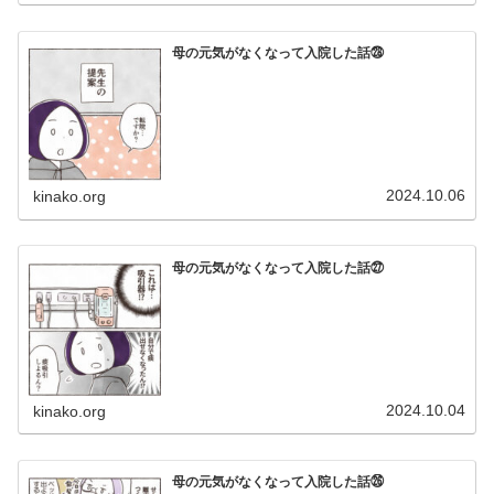
母の元気がなくなって入院した話㉘
2024.10.06
kinako.org
母の元気がなくなって入院した話㉗
2024.10.04
kinako.org
母の元気がなくなって入院した話㉖