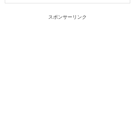
スポンサーリンク