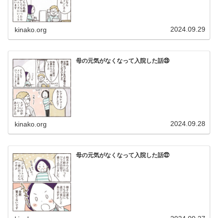
2024.09.29
kinako.org
母の元気がなくなって入院した話㉓
2024.09.28
kinako.org
母の元気がなくなって入院した話㉒