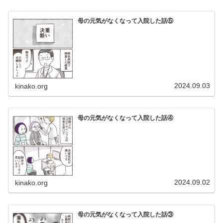
母の元気がなくなって入院した話⑤
2024.09.03
kinako.org
母の元気がなくなって入院した話④
2024.09.02
kinako.org
母の元気がなくなって入院した話③