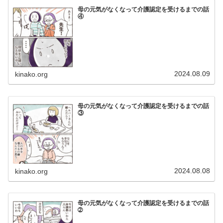
母の元気がなくなって介護認定を受けるまでの話
④
2024.08.09
kinako.org
母の元気がなくなって介護認定を受けるまでの話
③
2024.08.08
kinako.org
母の元気がなくなって介護認定を受けるまでの話
➁