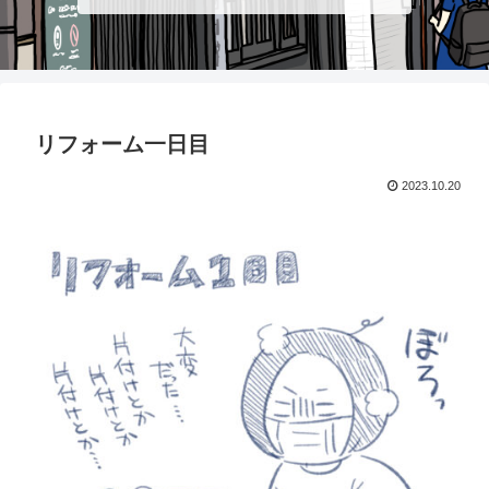
リフォーム一日目
2023.10.20