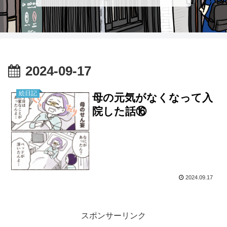
2024-09-17
絵日記
母の元気がなくなって入
院した話⑯
2024.09.17
スポンサーリンク