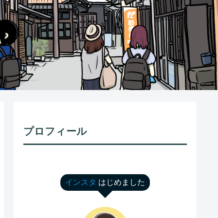
プロフィール
インスタ
はじめました