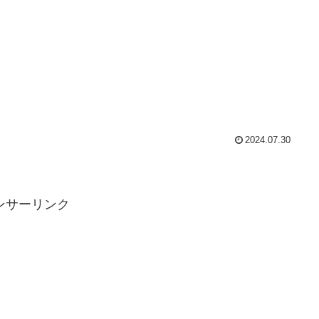
2024.07.30
ンサーリンク