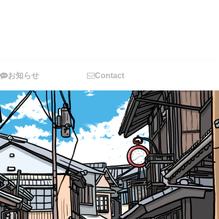
お知らせ
Contact