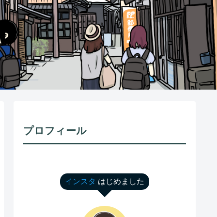
プロフィール
インスタ
はじめました