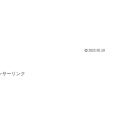
2023.05.19
ンサーリンク