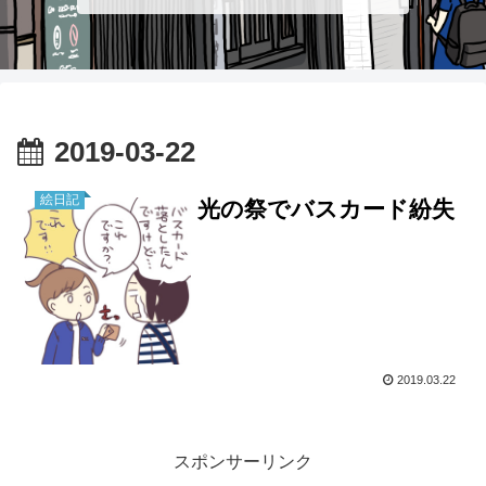
2019-03-22
絵日記
光の祭でバスカード紛失
2019.03.22
スポンサーリンク