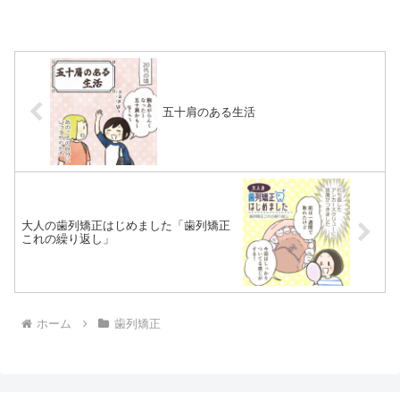
五十肩のある生活
大人の歯列矯正はじめました「歯列矯正
これの繰り返し」
ホーム
歯列矯正