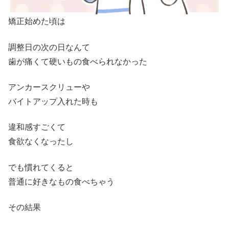
矯正始めた頃は
調整日の次の日なんて
歯が痛くて硬いもの食べられなかった
アンカースクリューや
バイトアップ入れた時も
違和感すごくて
食欲なくなったし
でも慣れてくると
普通に好きなもの食べちゃう
その結果