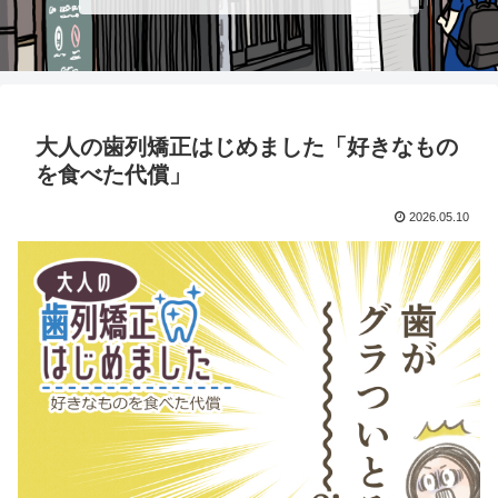
大人の歯列矯正はじめました「好きなもの
を食べた代償」
2026.05.10