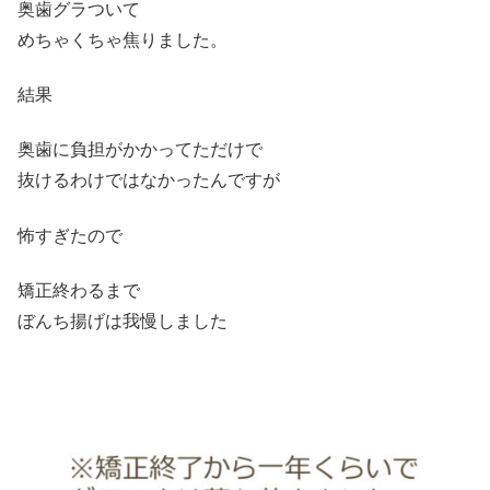
奥歯グラついて
めちゃくちゃ焦りました。
結果
奥歯に負担がかかってただけで
抜けるわけではなかったんですが
怖すぎたので
矯正終わるまで
ぼんち揚げは我慢しました