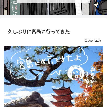
久しぶりに宮島に行ってきた
2024.11.29