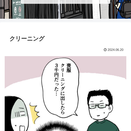
クリーニング
2024.06.20