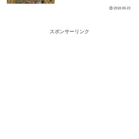
2018.09.23
スポンサーリンク