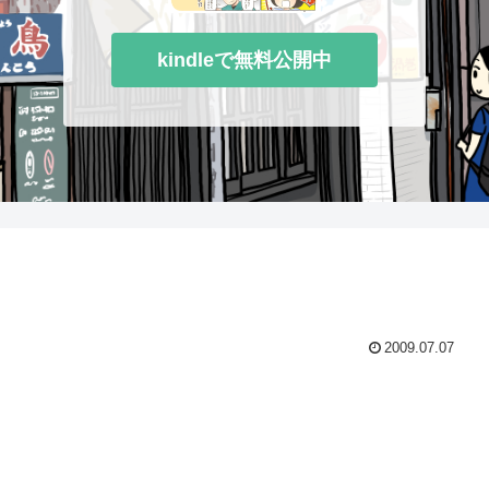
kindleで無料公開中
2009.07.07