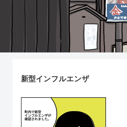
新型インフルエンザ