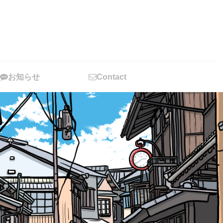
お知らせ
Contact