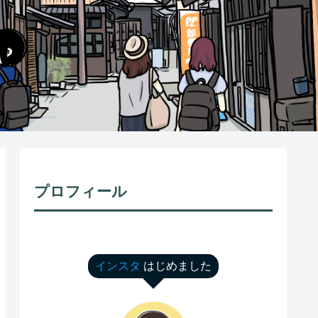
プロフィール
インスタ
はじめました