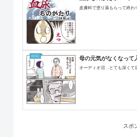
皮膚科で塗り薬もらって終わ
絵日記
母の元気がなくなって
オーディオ沼…とても深くて
スポ