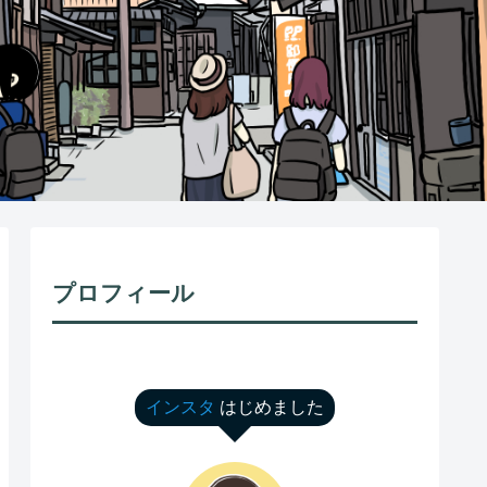
プロフィール
インスタ
はじめました