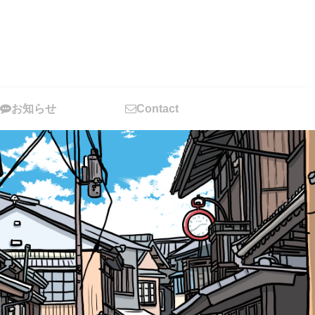
お知らせ
Contact