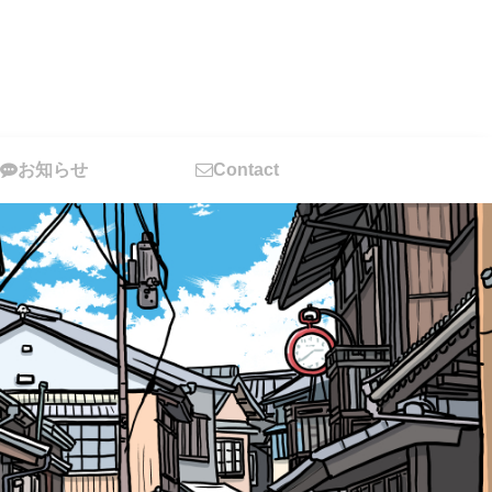
お知らせ
Contact