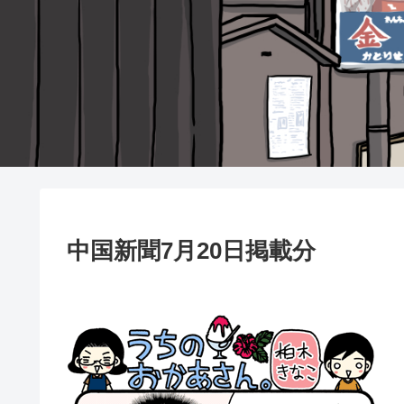
中国新聞7月20日掲載分