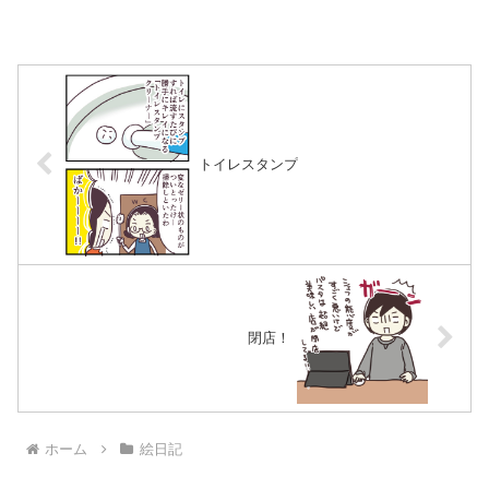
トイレスタンプ
閉店！
ホーム
絵日記