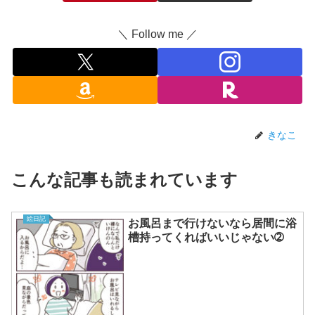
＼ Follow me ／
きなこ
こんな記事も読まれています
絵日記
お風呂まで行けないなら居間に浴
槽持ってくればいいじゃない➁