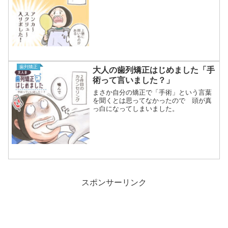
歯列矯正
大人の歯列矯正はじめました「手
術って言いました？」
まさか自分の矯正で「手術」という言葉
を聞くとは思ってなかったので 頭が真
っ白になってしまいました。
スポンサーリンク