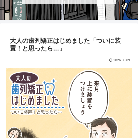
大人の歯列矯正はじめました「ついに装
置！と思ったら…」
2026.03.09