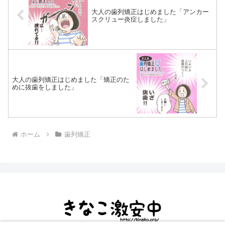
大人の歯列矯正はじめました「アンカー
スクリュー炎症しました」
大人の歯列矯正はじめました「矯正のた
めに抜歯をしました」
ホーム
歯列矯正