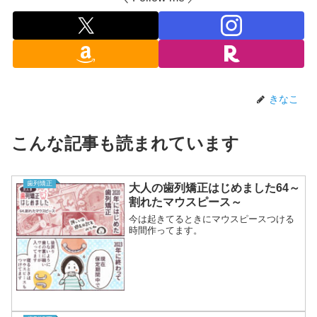
きなこ
こんな記事も読まれています
歯列矯正
大人の歯列矯正はじめました64～
割れたマウスピース～
今は起きてるときにマウスピースつける
時間作ってます。