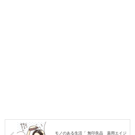
モノのある生活「 無印良品 薬用エイジ