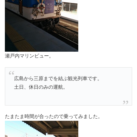
瀬戸内マリンビュー。
広島から三原までを結ぶ観光列車です。
土日、休日のみの運航。
たまたま時間が合ったので乗ってみました。