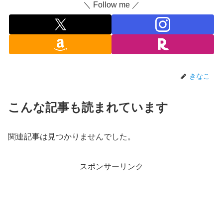
＼ Follow me ／
きなこ
こんな記事も読まれています
関連記事は見つかりませんでした。
スポンサーリンク