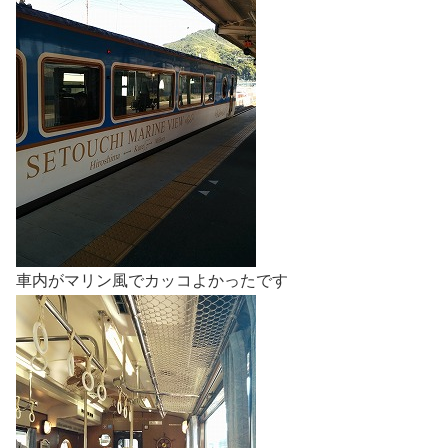
車内がマリン風でカッコよかったです