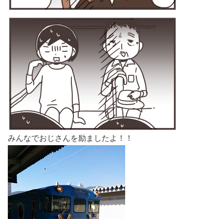
みんなでおじさんを励ましたよ！！