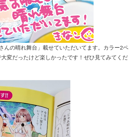
さんの晴れ舞台」載せていただいてます。カラー2ペ
で大変だったけど楽しかったです！ぜひ見てみてくだ