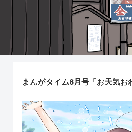
まんがタイム8月号「お天気お