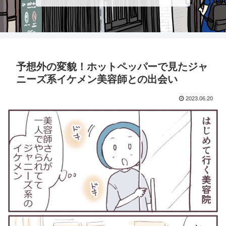
予想外の変貌！ホットペッパーで見たジャ
ニーズ系イケメン美容師との出会い
2023.06.20