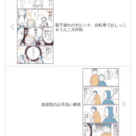
親子連れの大ピンチ、自転車でおしっこ
＆うんこ大作戦
美容院のお手洗い事情