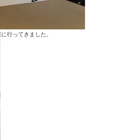
展に行ってきました。