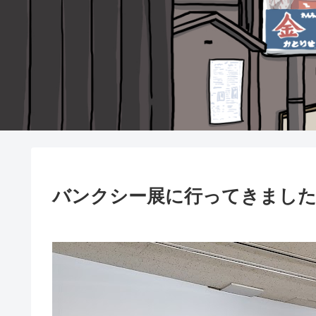
バンクシー展に行ってきまし