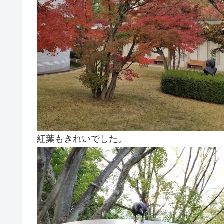
紅葉もきれいでした。