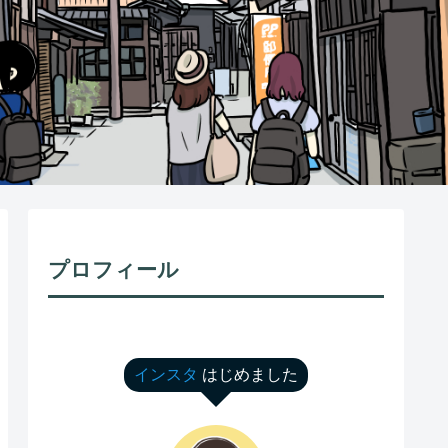
プロフィール
インスタ
はじめました