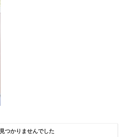
見つかりませんでした