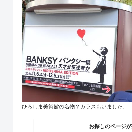
ひろしま美術館の名物？カラスもいました。
お探しのページが