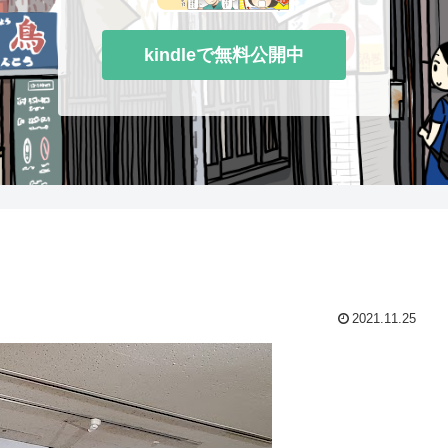
kindleで無料公開中
た
2021.11.25