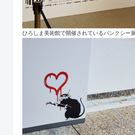
ひろしま美術館で開催されているバンクシー