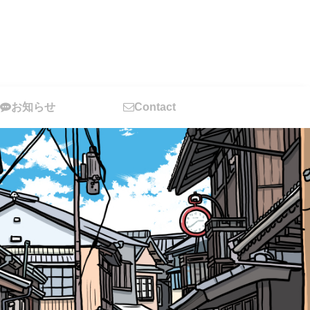
お知らせ
Contact