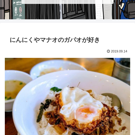
にんにくやマナオのガパオが好き
2019.09.14