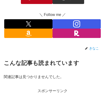
＼ Follow me ／
きなこ
こんな記事も読まれています
関連記事は見つかりませんでした。
スポンサーリンク