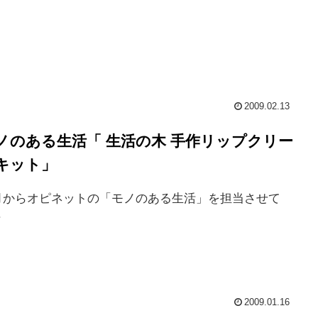
2009.02.13
ノのある生活「 生活の木 手作リップクリー
キット」
月からオピネットの「モノのある生活」を担当させて
.
2009.01.16