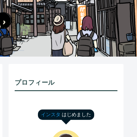
プロフィール
インスタ
はじめました