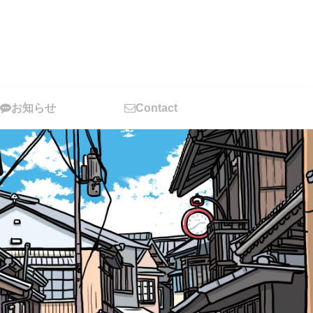
お知らせ
Contact