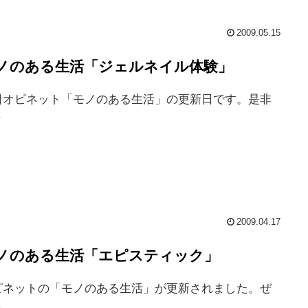
2009.05.15
ノのある生活「ジェルネイル体験」
日オピネット「モノのある生活」の更新日です。是非
.
2009.04.17
ノのある生活「エピスティック」
ピネットの「モノのある生活」が更新されました。ぜ
.