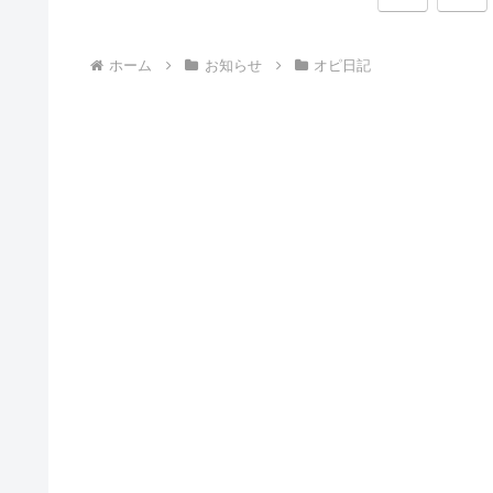
へ
ホーム
お知らせ
オピ日記