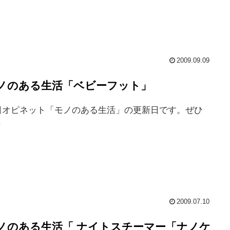
2009.09.09
ノのある生活「ベビーフット」
日オピネット「モノのある生活」の更新日です。ぜひ
.
2009.07.10
ノのある生活「 ナイトスチーマー「ナノケ